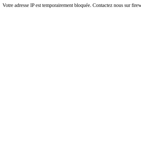
Votre adresse IP est temporairement bloquée. Contactez nous sur fi