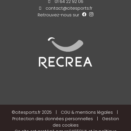
01 64 22 92 06
contact@citesports.fr
Retrouvez-nous sur
©citesports.fr 2025
|
CGU & mentions légales
|
Protection des données personnelles
|
Gestion
des cookies