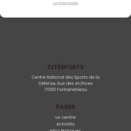
confidentialité.
CITÉSPORTS
Centre National des Sports de la
Défense, Rue des Archives
77300 Fontainebleau
PAGES
Le centre
Activités
Infos Pratiques