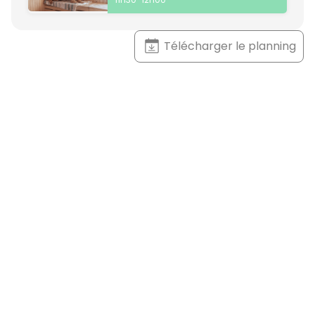
Télécharger le planning